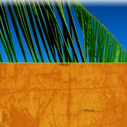
VIMAN
VIMAN