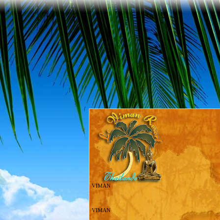
VIMAN
VIMAN