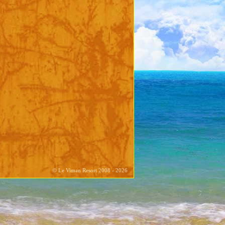
© Le Viman Resort 2008 - 2026