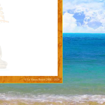
© Le Viman Resort 2008 - 2026